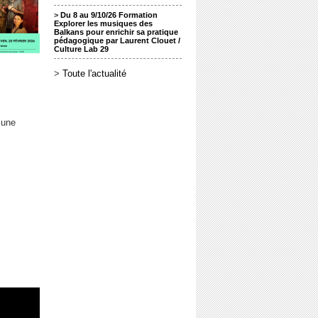
>
Du 8 au 9/10/26 Formation
Explorer les musiques des
Balkans pour enrichir sa pratique
pédagogique par Laurent Clouet /
Culture Lab 29
>
Toute l'actualité
 une